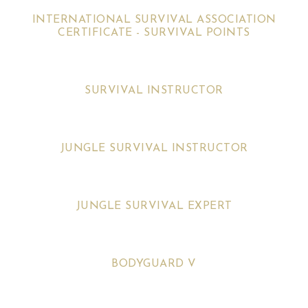
INTERNATIONAL SURVIVAL ASSOCIATION
CERTIFICATE - SURVIVAL POINTS
SURVIVAL INSTRUCTOR
JUNGLE SURVIVAL INSTRUCTOR
JUNGLE SURVIVAL EXPERT
BODYGUARD V