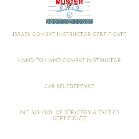
ISRAEL COMBAT INSTRUCTOR CERTIFICATE
HAND TO HAND COMBAT INSTRUCTOR
CAR-SELFDEFENCE
INT. SCHOOL OF STRATEGY & TACTICS
CERTIFICATE