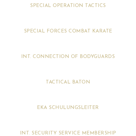
SPECIAL OPERATION TACTICS
SPECIAL FORCES COMBAT KARATE
INT. CONNECTION OF BODYGUARDS
TACTICAL BATON
EKA SCHULUNGSLEITER
INT. SECURITY SERVICE MEMBERSHIP