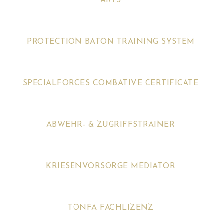
ARTS
PROTECTION BATON TRAINING SYSTEM
SPECIALFORCES COMBATIVE CERTIFICATE
ABWEHR- & ZUGRIFFSTRAINER
KRIESENVORSORGE MEDIATOR
TONFA FACHLIZENZ