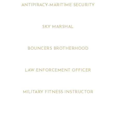
ANTIPIRACY-MARITIME SECURITY
SKY MARSHAL
BOUNCERS BROTHERHOOD
LAW ENFORCEMENT OFFICER
MILITARY FITNESS INSTRUCTOR