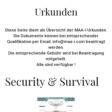
Urkunden
Diese Seite dient als Übersicht der MAA-I Urkunden.
Die Dokumente können bei entsprechender
Qualifikation per Email: info@maa-i.com beantragt
werden.
Die entsprechende Gebühr wird bei Beantragung
mitgeteilt.
Alle sind verfügbar !
Security & Survival