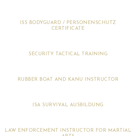
ISS BODYGUARD / PERSONENSCHUTZ
CERTIFICATE
SECURITY TACTICAL TRAINING
RUBBER BOAT AND KANU INSTRUCTOR
ISA SURVIVAL AUSBILDUNG
LAW ENFORCEMENT INSTRUCTOR FOR MARTIAL