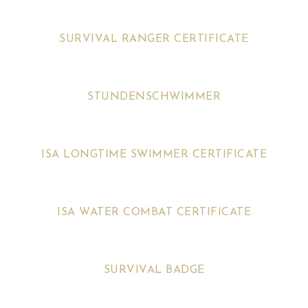
SURVIVAL RANGER CERTIFICATE
STUNDENSCHWIMMER
ISA LONGTIME SWIMMER CERTIFICATE
ISA WATER COMBAT CERTIFICATE
SURVIVAL BADGE