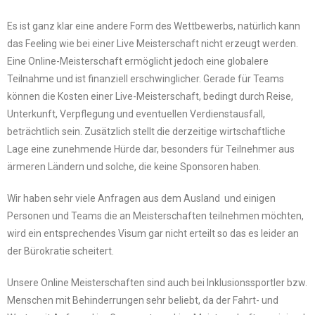
Es ist ganz klar eine andere Form des Wettbewerbs, natürlich kann
das Feeling wie bei einer Live Meisterschaft nicht erzeugt werden.
Eine Online-Meisterschaft ermöglicht jedoch eine globalere
Teilnahme und ist finanziell erschwinglicher. Gerade für Teams
können die Kosten einer Live-Meisterschaft, bedingt durch Reise,
Unterkunft, Verpflegung und eventuellen Verdienstausfall,
beträchtlich sein. Zusätzlich stellt die derzeitige wirtschaftliche
Lage eine zunehmende Hürde dar, besonders für Teilnehmer aus
ärmeren Ländern und solche, die keine Sponsoren haben.
Wir haben sehr viele Anfragen aus dem Ausland und einigen
Personen und Teams die an Meisterschaften teilnehmen möchten,
wird ein entsprechendes Visum gar nicht erteilt so das es leider an
der Bürokratie scheitert.
Unsere Online Meisterschaften sind auch bei Inklusionssportler bzw.
Menschen mit Behinderrungen sehr beliebt, da der Fahrt- und