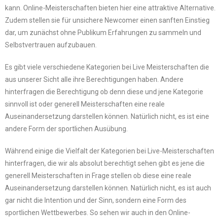
kann. Online-Meisterschaften bieten hier eine attraktive Alternative.
Zudem stellen sie für unsichere Newcomer einen sanften Einstieg
dar, um zunächst ohne Publikum Erfahrungen zu sammeln und
Selbstvertrauen aufzubauen.
Es gibt viele verschiedene Kategorien bei Live Meisterschaften die
aus unserer Sicht alle ihre Berechtigungen haben. Andere
hinterfragen die Berechtigung ob denn diese und jene Kategorie
sinnvoll ist oder generell Meisterschaften eine reale
Auseinandersetzung darstellen können. Natürlich nicht, es ist eine
andere Form der sportlichen Ausübung.
Während einige die Vielfalt der Kategorien bei Live-Meisterschaften
hinterfragen, die wir als absolut berechtigt sehen gibt es jene die
generell Meisterschaften in Frage stellen ob diese eine reale
Auseinandersetzung darstellen können. Natürlich nicht, es ist auch
gar nicht die Intention und der Sinn, sondern eine Form des
sportlichen Wettbewerbes. So sehen wir auch in den Online-