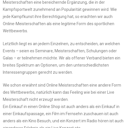
Meisterschaften eine bereichernde Ergänzung, die in der
Kampfsportwelt zunehmend an Popularität gewinnen wird. Wie
jede Kampfkunst ihre Berechtigung hat, so erachten wir auch
Online-Meisterschaften als eine legitime Form des sportlichen
Wettbewerbs.
Letztlich liegt es an jedem Einzelnen, zu entscheiden, an welchen
Events – seien es Seminare, Meisterschaften, Schulungen oder
Galas – er teilnehmen möchte. Wir als offener Verband bieten ein
breites Spektrum an Optionen, um den unterschiedlichsten
Interessengruppen gerecht zu werden.
Wie schon erwähnt sind Online Meisterschaften eine andere Form
des Wettbewerbs, natürlich kann das Feeling wie bei einer Live
Meisterschaft nicht erzeugt werden.
Ein Einkauf in einen Online Shop ist auch anders als ein Einkauf in
einer Einkaufspassage, ein Film im Fernsehn zuschauen ist auch
anders als ein Kino Besuch, und ein Konzert im Radio hören ist auch