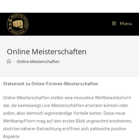
Menü
Online Meisterschaften
>
Online Meisterschaften
Statement zu Online-Formen-Meisterschaften
Online-Meisterschaften stellen eine innovative Wettbewerbsform
dar, die keineswegs Live-Meisterschaften ersetzen können oder
sollen, aber dennoch eigenständige Vorteile bieten. Diese neue
Wettkampfform mag auf den ersten Blick ungewohnt erscheinen,
doch bei näherer Betrachtung eröffnen sich zahlreiche positive
Aspekte.