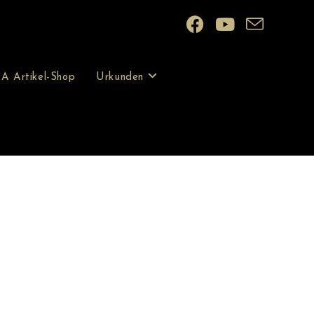
A Artikel-Shop
Urkunden