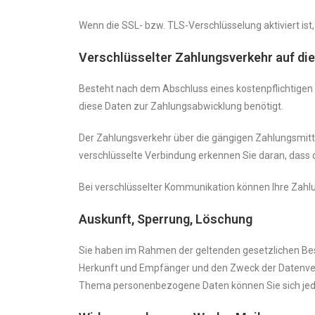
Wenn die SSL- bzw. TLS-Verschlüsselung aktiviert ist,
Verschlüsselter Zahlungsverkehr auf di
Besteht nach dem Abschluss eines kostenpflichtigen
diese Daten zur Zahlungsabwicklung benötigt.
Der Zahlungsverkehr über die gängigen Zahlungsmittel
verschlüsselte Verbindung erkennen Sie daran, dass d
Bei verschlüsselter Kommunikation können Ihre Zahlun
Auskunft, Sperrung, Löschung
Sie haben im Rahmen der geltenden gesetzlichen Be
Herkunft und Empfänger und den Zweck der Datenvera
Thema personenbezogene Daten können Sie sich jed