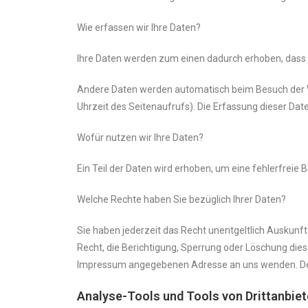
Wie erfassen wir Ihre Daten?
Ihre Daten werden zum einen dadurch erhoben, dass Si
Andere Daten werden automatisch beim Besuch der We
Uhrzeit des Seitenaufrufs). Die Erfassung dieser Dat
Wofür nutzen wir Ihre Daten?
Ein Teil der Daten wird erhoben, um eine fehlerfreie
Welche Rechte haben Sie bezüglich Ihrer Daten?
Sie haben jederzeit das Recht unentgeltlich Auskun
Recht, die Berichtigung, Sperrung oder Löschung die
Impressum angegebenen Adresse an uns wenden. Des 
Analyse-Tools und Tools von Drittanbiet