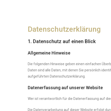
Datenschutzerklärung
1. Datenschutz auf einen Blick
Allgemeine Hinweise
Die folgenden Hinweise geben einen einfachen Über
Daten sind alle Daten, mit denen Sie persönlich ide
aufgeführten Datenschutzerklärung.
Datenerfassung auf unserer Website
Wer ist verantwortlich für die Datenerfassung auf di
Die Datenverarbeitung auf dieser Website erfolgt d