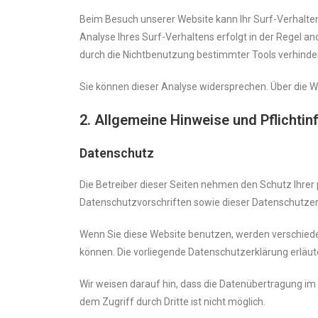
Beim Besuch unserer Website kann Ihr Surf-Verhalte
Analyse Ihres Surf-Verhaltens erfolgt in der Regel a
durch die Nichtbenutzung bestimmter Tools verhindern
Sie können dieser Analyse widersprechen. Über die W
2. Allgemeine Hinweise und Pflichti
Datenschutz
Die Betreiber dieser Seiten nehmen den Schutz Ihrer
Datenschutzvorschriften sowie dieser Datenschutzer
Wenn Sie diese Website benutzen, werden verschied
können. Die vorliegende Datenschutzerklärung erläut
Wir weisen darauf hin, dass die Datenübertragung im 
dem Zugriff durch Dritte ist nicht möglich.