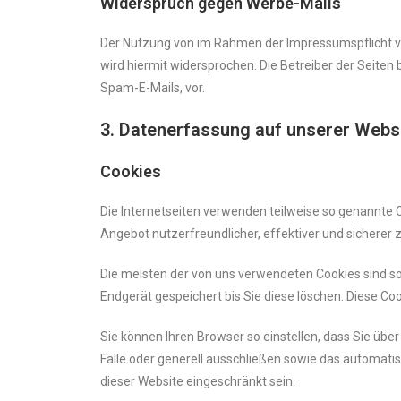
Widerspruch gegen Werbe-Mails
Der Nutzung von im Rahmen der Impressumspflicht ve
wird hiermit widersprochen. Die Betreiber der Seiten
Spam-E-Mails, vor.
3. Datenerfassung auf unserer Webs
Cookies
Die Internetseiten verwenden teilweise so genannte 
Angebot nutzerfreundlicher, effektiver und sicherer 
Die meisten der von uns verwendeten Cookies sind s
Endgerät gespeichert bis Sie diese löschen. Diese C
Sie können Ihren Browser so einstellen, dass Sie üb
Fälle oder generell ausschließen sowie das automatis
dieser Website eingeschränkt sein.