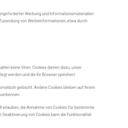
angeforderter Werbung und Informationsmaterialien
ten Zusendung von Werbeinformationen, etwa durch
alten keine Viren. Cookies dienen dazu, unser
legt werden und die Ihr Browser speichert.
omatisch gelöscht. Andere Cookies bleiben auf Ihrem
zuerkennen.
all erlauben, die Annahme von Cookies für bestimmte
 Deaktivierung von Cookies kann die Funktionalität