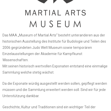
Das MAA „Museum of Martial Arts“ besteht unteranderen aus der
historischen Ausstellung des Institute für Budologie und Teilen des
2006 gegründeten Judo Welt Museum sowie temporären
Einzelausstellungen der Akademie für Kampfkunst
Wissenschaften.
Mit seinen historisch wertvollen Exponaten entstand eine einmalige
Sammlung welche stetig wächst.
Da die Exponate würdig ausgestellt werden sollen, gepflegt werden
müssen und die Sammlung erweitert werden soll. Sind wir für jede
Unterstützung dankbar.
Geschichte, Kultur und Traditionen sind ein wichtiger Teil der