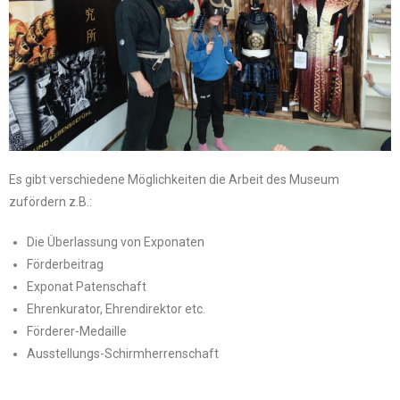
Es gibt verschiedene Möglichkeiten die Arbeit des Museum
zufördern z.B.:
Die Überlassung von Exponaten
Förderbeitrag
Exponat Patenschaft
Ehrenkurator, Ehrendirektor etc.
Förderer-Medaille
Ausstellungs-Schirmherrenschaft