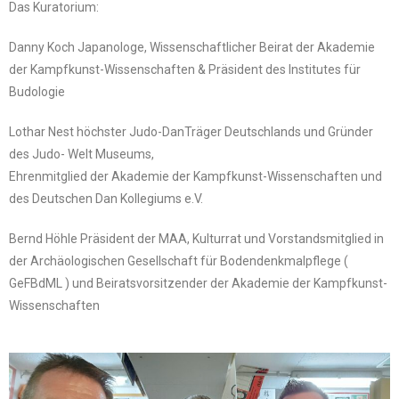
Das Kuratorium:
Danny Koch Japanologe, Wissenschaftlicher Beirat der Akademie
der Kampfkunst-Wissenschaften & Präsident des Institutes für
Budologie
Lothar Nest höchster Judo-DanTräger Deutschlands und Gründer
des Judo- Welt Museums,
Ehrenmitglied der Akademie der Kampfkunst-Wissenschaften und
des Deutschen Dan Kollegiums e.V.
Bernd Höhle Präsident der MAA, Kulturrat und Vorstandsmitglied in
der Archäologischen Gesellschaft für Bodendenkmalpflege (
GeFBdML ) und Beiratsvorsitzender der Akademie der Kampfkunst-
Wissenschaften