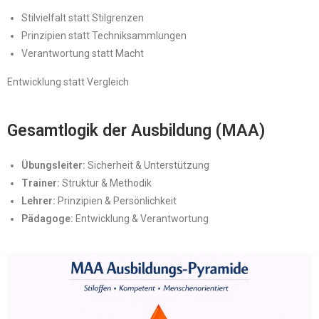
Stilvielfalt statt Stilgrenzen
Prinzipien statt Techniksammlungen
Verantwortung statt Macht
Entwicklung statt Vergleich
Gesamtlogik der Ausbildung (MAA)
Übungsleiter:
Sicherheit & Unterstützung
Trainer:
Struktur & Methodik
Lehrer:
Prinzipien & Persönlichkeit
Pädagoge:
Entwicklung & Verantwortung