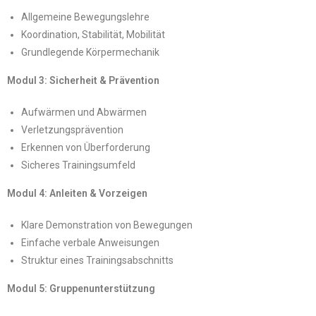
Allgemeine Bewegungslehre
Koordination, Stabilität, Mobilität
Grundlegende Körpermechanik
Modul 3: Sicherheit & Prävention
Aufwärmen und Abwärmen
Verletzungsprävention
Erkennen von Überforderung
Sicheres Trainingsumfeld
Modul 4: Anleiten & Vorzeigen
Klare Demonstration von Bewegungen
Einfache verbale Anweisungen
Struktur eines Trainingsabschnitts
Modul 5: Gruppenunterstützung