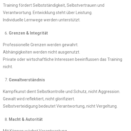
Training fördert Selbstständigkeit, Selbstvertrauen und
Verantwortung. Entwicklung steht über Leistung.
Individuelle Lernwege werden unterstützt.
Grenzen & Integrität
Professionelle Grenzen werden gewahrt.
Abhängigkeiten werden nicht ausgenutzt.
Private oder wirtschaftliche Interessen beeinflussen das Training
nicht.
Gewaltverständnis
Kampfkunst dient Selbstkontrolle und Schutz, nicht Aggression.
Gewalt wird reflektiert, nicht glorifiziert.
Selbstverteidigung bedeutet Verantwortung, nicht Vergeltung.
Macht & Autorität
Mit Können wächst Verantwortung.