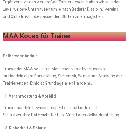
Ergänzend zu den vier großen Trainer-Leveln, haben wir zu jeden
Level weitere Unterstufen um je nach Bedarf/ Disziplin/ Vereins-
und Clubstruktur die passenden Stufen zu ermöglichen.
MAA Kodex für Trainer
Selbstverständnis
Trainer der MAA begleiten Menschen verantwortungsvoll.
Ihr Handeln dient Entwicklung, Sicherheit, Würde und Stärkung der
Trainierenden. Ethik ist Grundlage allen Handelns.
Verantwortung & Vorbild
Trainer handeln bewusst, respektvoll und kontrolliert.
Sie nutzen ihre Rolle nicht für Ego, Macht oder Selbstdarstellung.
Sicherheit & Schutz