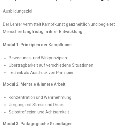
Ausbildungsziel
Der Lehrer vermittelt Kampfkunst
ganzheitlich
und begleitet
Menschen
langfristig in ihrer Entwicklung
.
Modul 1: Prinzipien der Kampfkunst
Bewegungs- und Wirkprinzipien
Übertragbarkeit auf verschiedene Situationen
Technik als Ausdruck von Prinzipien
Modul 2: Mentale & innere Arbeit
Konzentration und Wahrnehmung
Umgang mit Stress und Druck
Selbstreflexion und Achtsamkeit
Modul 3: Pädagogische Grundlagen