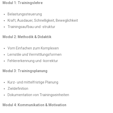
Modul 1: Trainingslehre
Belastungssteuerung
Kraft, Ausdauer, Schnelligkeit, Beweglichkeit
Trainingsaufbau und -struktur
Modul 2: Methodik & Didaktik
Vom Einfachen zum Komplexen
Lernstile und Vermittlungsformen
Fehlererkennung und -korrektur
Modul 3: Trainingsplanung
Kurz- und mittelfristige Planung
Zieldefinition
Dokumentation von Trainingseinheiten
Modul 4: Kommunikation & Motivation