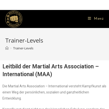
Menü
Trainer-Levels
>
Trainer-Levels
Leitbild der Martial Arts Association –
International (MAA)
Die Martial Arts Association – International versteht Kampfkunst als
einen Weg der persönlichen, sozialen und ganzheitlichen
Entwicklung.