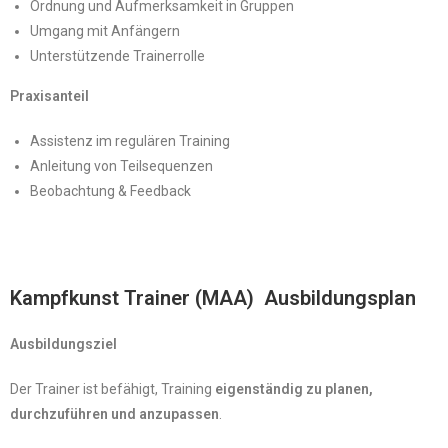
Ordnung und Aufmerksamkeit in Gruppen
Umgang mit Anfängern
Unterstützende Trainerrolle
Praxisanteil
Assistenz im regulären Training
Anleitung von Teilsequenzen
Beobachtung & Feedback
Kampfkunst Trainer (MAA) Ausbildungsplan
Ausbildungsziel
Der Trainer ist befähigt, Training
eigenständig zu planen,
durchzuführen und anzupassen
.