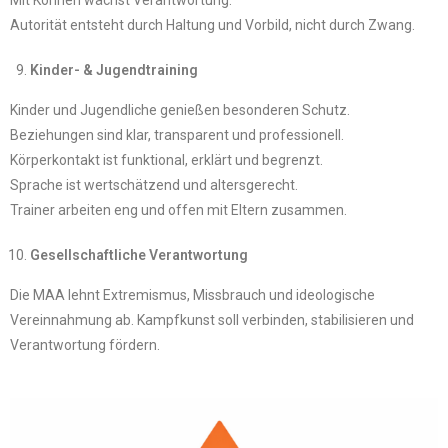
Autorität entsteht durch Haltung und Vorbild, nicht durch Zwang.
Kinder- & Jugendtraining
Kinder und Jugendliche genießen besonderen Schutz.
Beziehungen sind klar, transparent und professionell.
Körperkontakt ist funktional, erklärt und begrenzt.
Sprache ist wertschätzend und altersgerecht.
Trainer arbeiten eng und offen mit Eltern zusammen.
Gesellschaftliche Verantwortung
Die MAA lehnt Extremismus, Missbrauch und ideologische
Vereinnahmung ab. Kampfkunst soll verbinden, stabilisieren und
Verantwortung fördern.