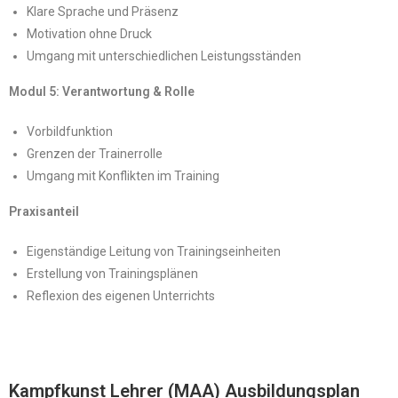
Klare Sprache und Präsenz
Motivation ohne Druck
Umgang mit unterschiedlichen Leistungsständen
Modul 5: Verantwortung & Rolle
Vorbildfunktion
Grenzen der Trainerrolle
Umgang mit Konflikten im Training
Praxisanteil
Eigenständige Leitung von Trainingseinheiten
Erstellung von Trainingsplänen
Reflexion des eigenen Unterrichts
Kampfkunst Lehrer (MAA) Ausbildungsplan