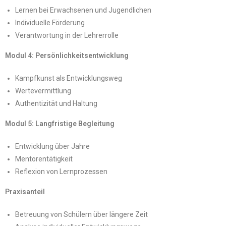
Lernen bei Erwachsenen und Jugendlichen
Individuelle Förderung
Verantwortung in der Lehrerrolle
Modul 4: Persönlichkeitsentwicklung
Kampfkunst als Entwicklungsweg
Wertevermittlung
Authentizität und Haltung
Modul 5: Langfristige Begleitung
Entwicklung über Jahre
Mentorentätigkeit
Reflexion von Lernprozessen
Praxisanteil
Betreuung von Schülern über längere Zeit