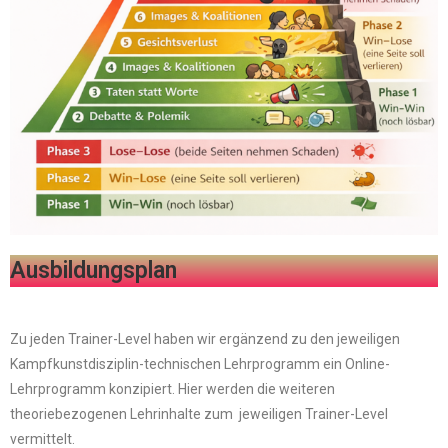
Ausbildungsplan
Zu jeden Trainer-Level haben wir ergänzend zu den jeweiligen
Kampfkunstdisziplin-technischen Lehrprogramm ein Online-
Lehrprogramm konzipiert. Hier werden die weiteren
theoriebezogenen Lehrinhalte zum jeweiligen Trainer-Level
vermittelt.