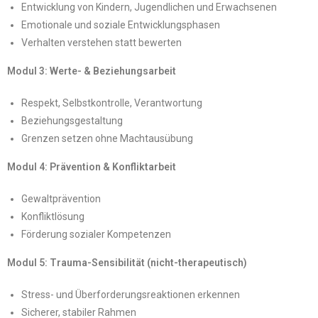
Entwicklung von Kindern, Jugendlichen und Erwachsenen
Emotionale und soziale Entwicklungsphasen
Verhalten verstehen statt bewerten
Modul 3: Werte- & Beziehungsarbeit
Respekt, Selbstkontrolle, Verantwortung
Beziehungsgestaltung
Grenzen setzen ohne Machtausübung
Modul 4: Prävention & Konfliktarbeit
Gewaltprävention
Konfliktlösung
Förderung sozialer Kompetenzen
Modul 5: Trauma-Sensibilität (nicht-therapeutisch)
Stress- und Überforderungsreaktionen erkennen
Sicherer, stabiler Rahmen