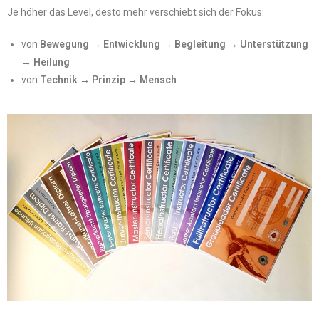
Je höher das Level, desto mehr verschiebt sich der Fokus:
von
Bewegung → Entwicklung → Begleitung → Unterstützung
→ Heilung
von
Technik → Prinzip → Mensch