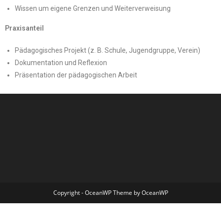
Wissen um eigene Grenzen und Weiterverweisung
Praxisanteil
Pädagogisches Projekt (z. B. Schule, Jugendgruppe, Verein)
Dokumentation und Reflexion
Präsentation der pädagogischen Arbeit
Copyright - OceanWP Theme by OceanWP