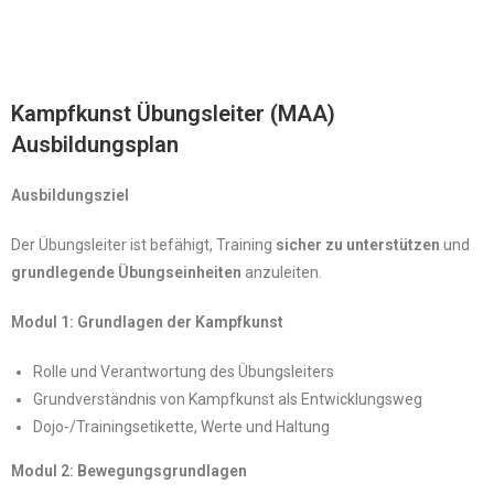
Kampfkunst Übungsleiter (MAA)
Ausbildungsplan
Ausbildungsziel
Der Übungsleiter ist befähigt, Training
sicher zu unterstützen
und
grundlegende Übungseinheiten
anzuleiten.
Modul 1: Grundlagen der Kampfkunst
Rolle und Verantwortung des Übungsleiters
Grundverständnis von Kampfkunst als Entwicklungsweg
Dojo-/Trainingsetikette, Werte und Haltung
Modul 2: Bewegungsgrundlagen