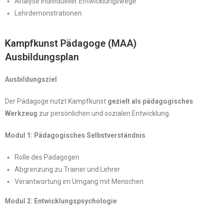
Analyse individueller Entwicklungswege
Lehrdemonstrationen
Kampfkunst Pädagoge (MAA)
Ausbildungsplan
Ausbildungsziel
Der Pädagoge nutzt Kampfkunst
gezielt als pädagogisches
Werkzeug
zur persönlichen und sozialen Entwicklung.
Modul 1: Pädagogisches Selbstverständnis
Rolle des Pädagogen
Abgrenzung zu Trainer und Lehrer
Verantwortung im Umgang mit Menschen
Modul 2: Entwicklungspsychologie