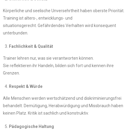
Körperliche und seelische Unversehrtheit haben oberste Priorität.
Training ist alters-, entwicklungs- und
situationsgerecht. Gefährdendes Verhalten wird konsequent
unterbunden.
Fachlichkeit & Qualität
Trainer lehren nur, was sie verantworten können.
Sie reflektieren ihr Handeln, bilden sich fort und kennen ihre
Grenzen.
Respekt & Würde
Alle Menschen werden wertschätzend und diskriminierungsfrei
behandelt. Demütigung, Herabwürdigung und Missbrauch haben
keinen Platz. Kritik ist sachlich und konstruktiv.
Pädagogische Haltung