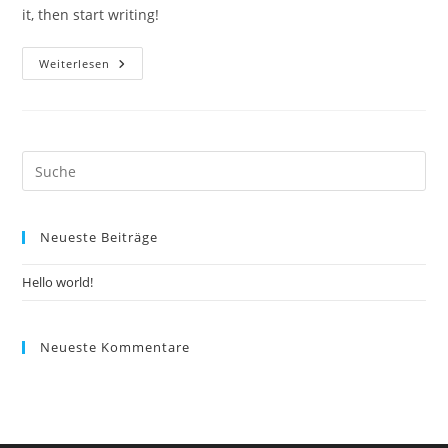
it, then start writing!
Hello
Weiterlesen
World!
Neueste Beiträge
Hello world!
Neueste Kommentare